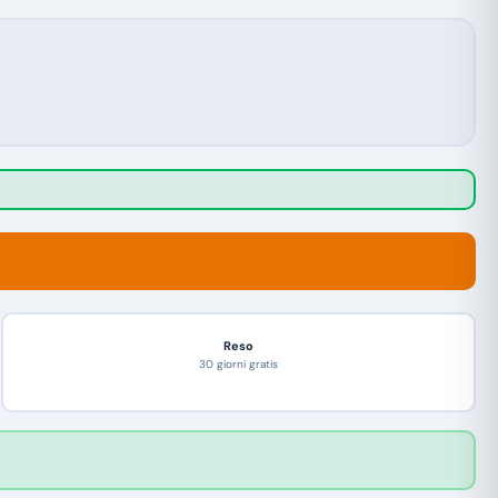
Reso
30 giorni gratis