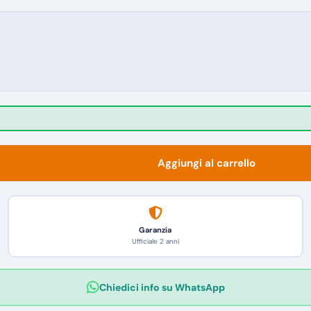
Aggiungi al carrello
Garanzia
Ufficiale 2 anni
Chiedici info su WhatsApp