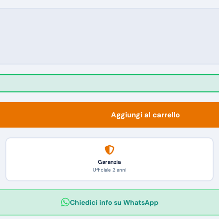
Aggiungi al carrello
Garanzia
Ufficiale 2 anni
Chiedici info su WhatsApp