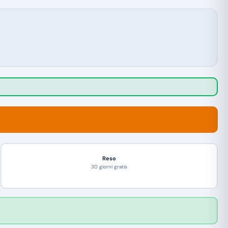
Reso
30 giorni gratis