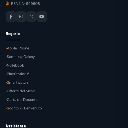
REA NA-959608
Negozio
Apple iPhone
Samsung Galaxy
Notebook
PlayStation 5
Smartwatch
Offerte del Mese
Carta del Docente
Sconto di Benvenuto
Assistenza