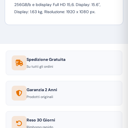
256GB/b e bdisplay Full HD 15,6. Display: 15.6",
Display: 1.63 kg, Risoluzione: 1920 x 1080 px.
Spedizione Gratuita
Su tutti gli ordini
Garanzia 2 Anni
Prodotti originali
Reso 30 Giorni
Rimborso rapido