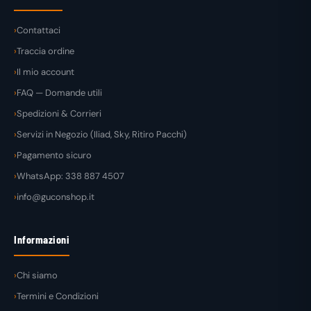
Contattaci
Traccia ordine
Il mio account
FAQ — Domande utili
Spedizioni & Corrieri
Servizi in Negozio (Iliad, Sky, Ritiro Pacchi)
Pagamento sicuro
WhatsApp: 338 887 4507
info@guconshop.it
Informazioni
Chi siamo
Termini e Condizioni