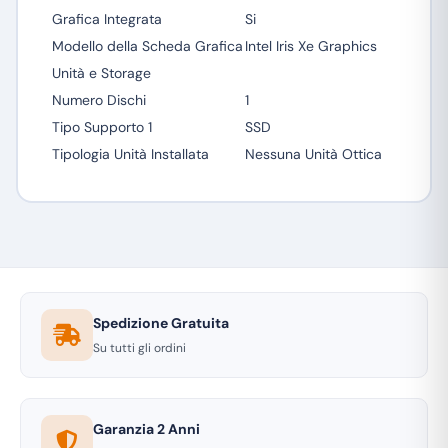
Grafica Integrata
Si
Modello della Scheda Grafica
Intel Iris Xe Graphics
Unità e Storage
Numero Dischi
1
Tipo Supporto 1
SSD
Tipologia Unità Installata
Nessuna Unità Ottica
Spedizione Gratuita
Su tutti gli ordini
Garanzia 2 Anni