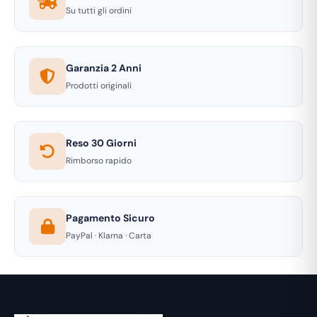
Su tutti gli ordini
Garanzia 2 Anni
Prodotti originali
Reso 30 Giorni
Rimborso rapido
Pagamento Sicuro
PayPal · Klarna · Carta