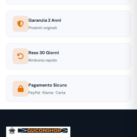
Garanzia 2 Anni
Prodotti originali
Reso 30 Giorni
Rimborso rapido
Pagamento Sicuro
PayPal · Klarna · Carta