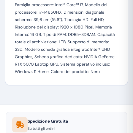
Famiglia processore: Intel® Core™ i7, Modello del
processore: i7-14650HX. Dimensioni diagonale
schermo: 39,6 cm (15.6"), Tipologia HD: Full HD,
Risoluzione del display: 1920 x 1080 Pixel. Memoria
Interna: 16 GB, Tipo di RAM: DDR5-SDRAM. Capacità
totale di archiviazione: 1 TB, Supporto di memoria:
SSD. Modello scheda grafica integrata: Intel® UHD
Graphics, Scheda grafica dedicata: NVIDIA GeForce
RTX 5070 Laptop GPU. Sistema operativo incluso:
Windows 11 Home. Colore del prodotto: Nero
Spedizione Gratuita
Su tutti gli ordini