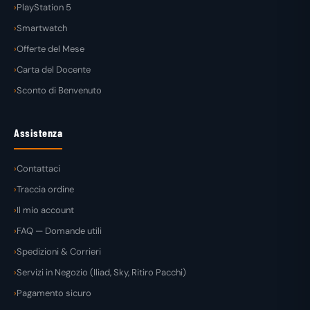
PlayStation 5
Smartwatch
Offerte del Mese
Carta del Docente
Sconto di Benvenuto
Assistenza
Contattaci
Traccia ordine
Il mio account
FAQ — Domande utili
Spedizioni & Corrieri
Servizi in Negozio (Iliad, Sky, Ritiro Pacchi)
Pagamento sicuro