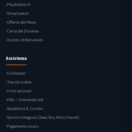
PlayStation 5
Smartwatch
Offerte del Mese
Carta del Docente
Sconto di Benvenuto
Assistenza
Contattaci
Traccia ordine
Il mio account
FAQ — Domande utili
Spedizioni & Corrieri
Servizi in Negozio (Iliad, Sky, Ritiro Pacchi)
Pagamento sicuro