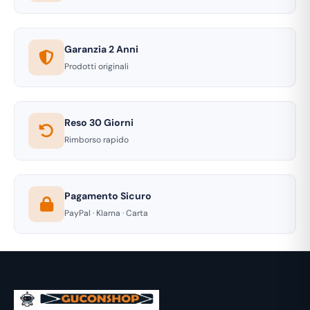
Garanzia 2 Anni
Prodotti originali
Reso 30 Giorni
Rimborso rapido
Pagamento Sicuro
PayPal · Klarna · Carta