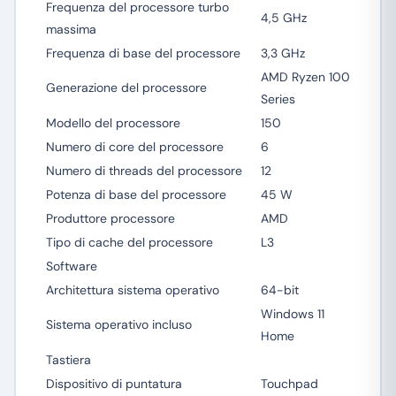
Frequenza del processore turbo
4,5 GHz
massima
Frequenza di base del processore
3,3 GHz
AMD Ryzen 100
Generazione del processore
Series
Modello del processore
150
Numero di core del processore
6
Numero di threads del processore
12
Potenza di base del processore
45 W
Produttore processore
AMD
Tipo di cache del processore
L3
Software
Architettura sistema operativo
64-bit
Windows 11
Sistema operativo incluso
Home
Tastiera
Dispositivo di puntatura
Touchpad