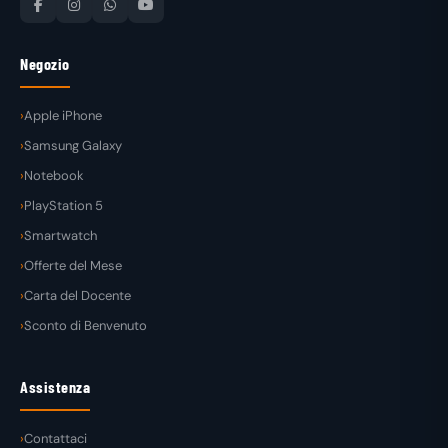
Negozio
Apple iPhone
Samsung Galaxy
Notebook
PlayStation 5
Smartwatch
Offerte del Mese
Carta del Docente
Sconto di Benvenuto
Assistenza
Contattaci