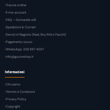
Traccia ordine
Il mio account
FAQ — Domande utili
Spedizioni & Corrieri
Servizi in Negozio (Iliad, Sky, Ritiro Pacchi)
Pagamento sicuro
WhatsApp: 338 887 4507
info@guconshop.it
Informazioni
Chi siamo
Termini e Condizioni
Privacy Policy
Copyright