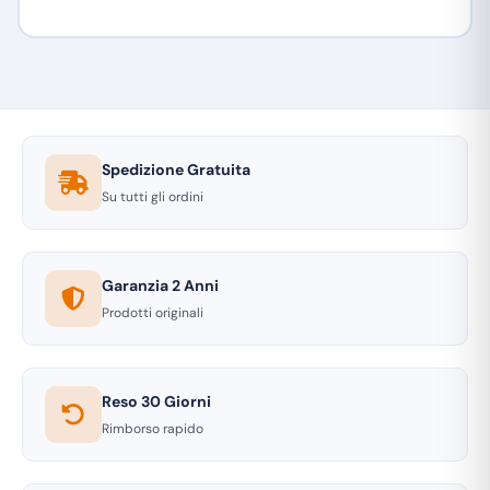
Spedizione Gratuita
Su tutti gli ordini
Garanzia 2 Anni
Prodotti originali
Reso 30 Giorni
Rimborso rapido