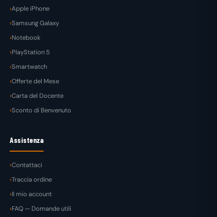
Apple iPhone
Samsung Galaxy
Notebook
PlayStation 5
Smartwatch
Offerte del Mese
Carta del Docente
Sconto di Benvenuto
Assistenza
Contattaci
Traccia ordine
Il mio account
FAQ — Domande utili