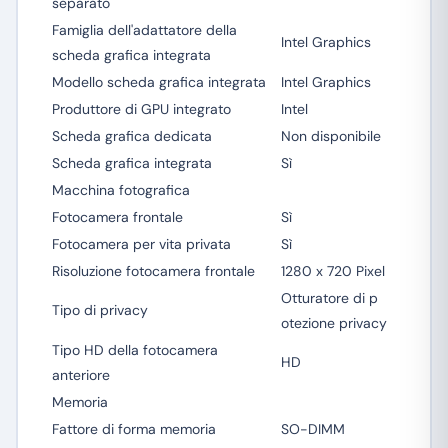
separato
Famiglia dell'adattatore della
Intel Graphics
scheda grafica integrata
Modello scheda grafica integrata
Intel Graphics
Produttore di GPU integrato
Intel
Scheda grafica dedicata
Non disponibile
Scheda grafica integrata
Sì
Macchina fotografica
Fotocamera frontale
Sì
Fotocamera per vita privata
Sì
Risoluzione fotocamera frontale
1280 x 720 Pixel
Otturatore di p
Tipo di privacy
otezione privacy
Tipo HD della fotocamera
HD
anteriore
Memoria
Fattore di forma memoria
SO-DIMM