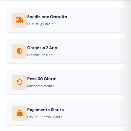
Spedizione Gratuita
Su tutti gli ordini
Garanzia 2 Anni
Prodotti originali
Reso 30 Giorni
Rimborso rapido
Pagamento Sicuro
PayPal · Klarna · Carta