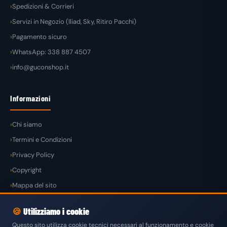
Spedizioni & Corrieri
Servizi in Negozio (Iliad, Sky, Ritiro Pacchi)
Pagamento sicuro
WhatsApp: 338 887 4507
info@guconshop.it
Informazioni
Chi siamo
Termini e Condizioni
Privacy Policy
Copyright
Mappa del sito
🍪
Utilizziamo i cookie
Questo sito utilizza cookie tecnici necessari al funzionamento e cookie