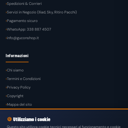
Spedizioni & Corrieri
Servizi in Negozio (Iliad, Sky, Ritiro Pacchi)
Pagamento sicuro
WhatsApp: 338 887 4507
info@guconshop.it
Informazioni
Chi siamo
Termini e Condizioni
Privacy Policy
Copyright
Mappa del sito
🍪
Utilizziamo i cookie
Questo sito utilizza cookie tecnici necessari al funzionamento e cookie