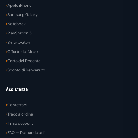
Apple iPhone
Samsung Galaxy
Notebook
PlayStation 5
Smartwatch
Offerte del Mese
Carta del Docente
Sconto di Benvenuto
Assistenza
Contattaci
Traccia ordine
Il mio account
FAQ — Domande utili