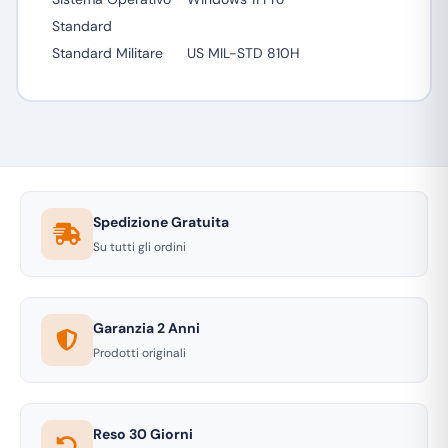
Standard
Standard Militare
US MIL-STD 810H
Spedizione Gratuita
Su tutti gli ordini
Garanzia 2 Anni
Prodotti originali
Reso 30 Giorni