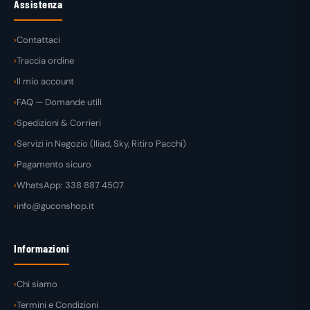
Assistenza
Contattaci
Traccia ordine
Il mio account
FAQ — Domande utili
Spedizioni & Corrieri
Servizi in Negozio (Iliad, Sky, Ritiro Pacchi)
Pagamento sicuro
WhatsApp: 338 887 4507
info@guconshop.it
Informazioni
Chi siamo
Termini e Condizioni