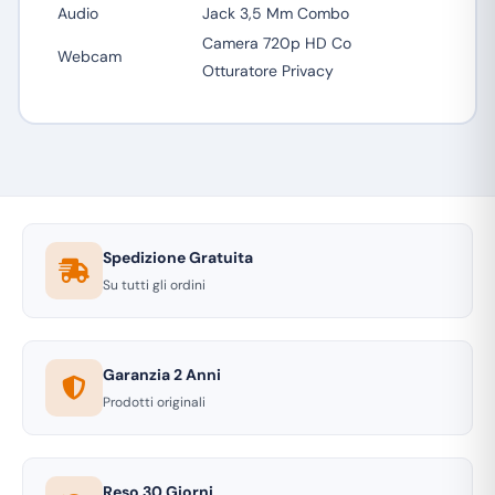
Audio
Jack 3,5 Mm Combo
Camera 720p HD Co
Webcam
Otturatore Privacy
Spedizione Gratuita
Su tutti gli ordini
Garanzia 2 Anni
Prodotti originali
Reso 30 Giorni