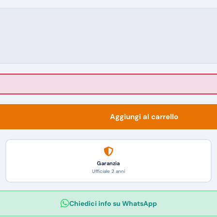
Aggiungi al carrello
Garanzia
Ufficiale 2 anni
Chiedici info su WhatsApp