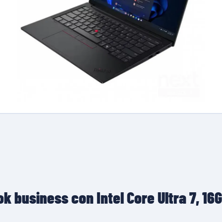
 business con Intel Core Ultra 7, 16