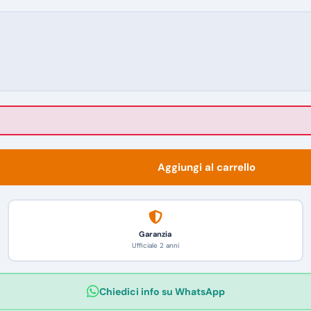
Aggiungi al carrello
Garanzia
Ufficiale 2 anni
Chiedici info su WhatsApp