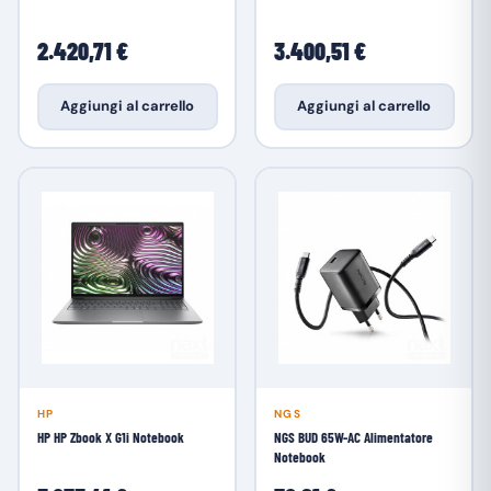
2.420,71 €
3.400,51 €
Aggiungi al carrello
Aggiungi al carrello
HP
NGS
HP HP Zbook X G1i Notebook
NGS BUD 65W-AC Alimentatore
Notebook