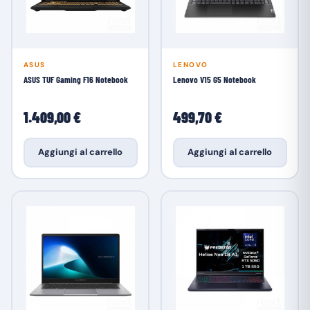
ASUS
LENOVO
ASUS TUF Gaming F16 Notebook
Lenovo V15 G5 Notebook
1.409,00 €
499,70 €
Aggiungi al carrello
Aggiungi al carrello