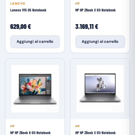
LENOVO
HP
Lenovo V15 G5 Notebook
HP HP ZBook X G1i Notebook
629,00 €
3.169,11 €
Aggiungi al carrello
Aggiungi al carrello
HP
HP
HP HP ZBook 8 G1i Notebook
HP HP ZBook X G1i Notebook