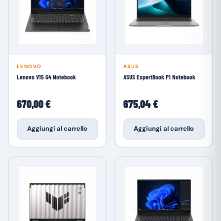
LENOVO
ASUS
Lenovo V15 G4 Notebook
ASUS ExpertBook P1 Notebook
670,00 €
675,04 €
Aggiungi al carrello
Aggiungi al carrello