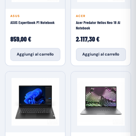
ASUS
ACER
ASUS Expertbook P1 Notebook
Acer Predator Helios Neo 18 AI
Notebook
859,00 €
2.117,30 €
Aggiungi al carrello
Aggiungi al carrello