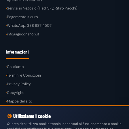
Servizi in Negozio (Iliad, Sky, Ritiro Pacchi)
Pagamento sicuro
WhatsApp: 338 887 4507
info@guconshop.it
Informazioni
Chi siamo
Termini e Condizioni
Privacy Policy
Copyright
Mappa del sito
🍪
Utilizziamo i cookie
Questo sito utilizza cookie tecnici necessari al funzionamento e cookie