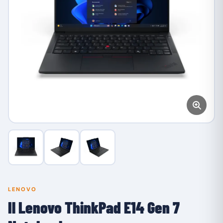
LENOVO
Il Lenovo ThinkPad E14 Gen 7