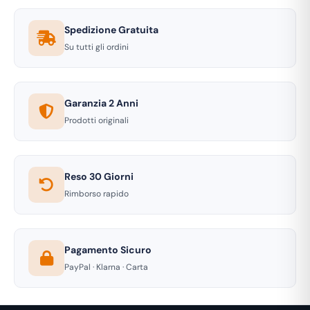
Spedizione Gratuita
Su tutti gli ordini
Garanzia 2 Anni
Prodotti originali
Reso 30 Giorni
Rimborso rapido
Pagamento Sicuro
PayPal · Klarna · Carta