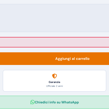
Aggiungi al carrello
Garanzia
Ufficiale 2 anni
Chiedici info su WhatsApp