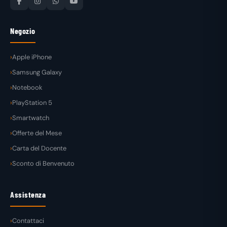
Negozio
Apple iPhone
Samsung Galaxy
Notebook
PlayStation 5
Smartwatch
Offerte del Mese
Carta del Docente
Sconto di Benvenuto
Assistenza
Contattaci