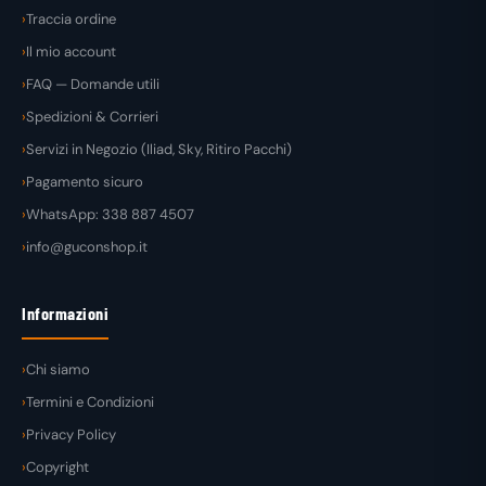
Traccia ordine
Il mio account
FAQ — Domande utili
Spedizioni & Corrieri
Servizi in Negozio (Iliad, Sky, Ritiro Pacchi)
Pagamento sicuro
WhatsApp: 338 887 4507
info@guconshop.it
Informazioni
Chi siamo
Termini e Condizioni
Privacy Policy
Copyright