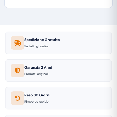
Spedizione Gratuita
Su tutti gli ordini
Garanzia 2 Anni
Prodotti originali
Reso 30 Giorni
Rimborso rapido