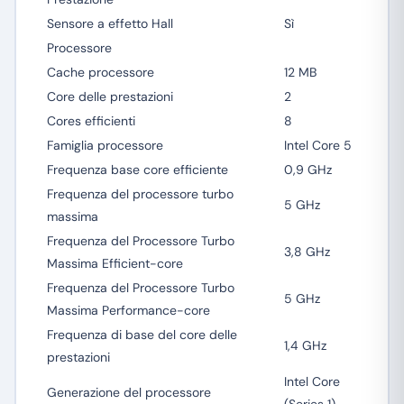
Sensore a effetto Hall
Sì
Processore
Cache processore
12 MB
Core delle prestazioni
2
Cores efficienti
8
Famiglia processore
Intel Core 5
Frequenza base core efficiente
0,9 GHz
Frequenza del processore turbo
5 GHz
massima
Frequenza del Processore Turbo
3,8 GHz
Massima Efficient-core
Frequenza del Processore Turbo
5 GHz
Massima Performance-core
Frequenza di base del core delle
1,4 GHz
prestazioni
Intel Core
Generazione del processore