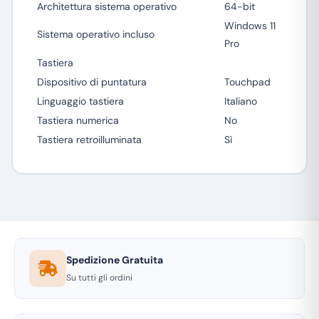
Architettura sistema operativo
64-bit
Windows 11
Sistema operativo incluso
Pro
Tastiera
Dispositivo di puntatura
Touchpad
Linguaggio tastiera
Italiano
Tastiera numerica
No
Tastiera retroilluminata
Sì
Spedizione Gratuita
Su tutti gli ordini