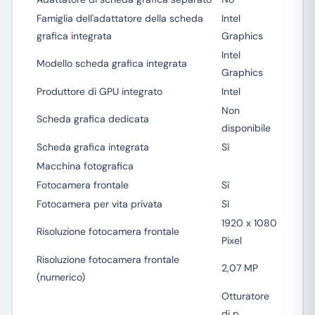
Famiglia dell'adattatore della scheda
Intel
grafica integrata
Graphics
Intel
Modello scheda grafica integrata
Graphics
Produttore di GPU integrato
Intel
Non
Scheda grafica dedicata
disponibile
Scheda grafica integrata
Sì
Macchina fotografica
Fotocamera frontale
Sì
Fotocamera per vita privata
Sì
1920 x 1080
Risoluzione fotocamera frontale
Pixel
Risoluzione fotocamera frontale
2,07 MP
(numerico)
Otturatore
di p