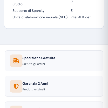
Sì
Studio
Supporto di Sparsity
Sì
Unità di elaborazione neurale (NPU)
Intel AI Boost
Spedizione Gratuita
Su tutti gli ordini
Garanzia 2 Anni
Prodotti originali