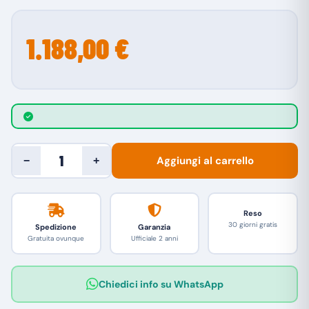
1.188,00 €
Aggiungi al carrello
−
+
Reso
30 giorni gratis
Spedizione
Garanzia
Gratuita ovunque
Ufficiale 2 anni
Chiedici info su WhatsApp