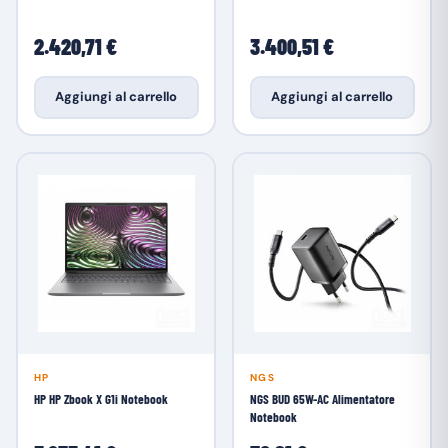
2.420,71 €
3.400,51 €
Aggiungi al carrello
Aggiungi al carrello
HP
NGS
HP HP Zbook X G1i Notebook
NGS BUD 65W-AC Alimentatore
Notebook