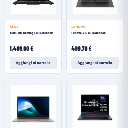
ASUS
LENOVO
ASUS TUF Gaming F16 Notebook
Lenovo V15 G5 Notebook
1.409,00 €
499,70 €
Aggiungi al carrello
Aggiungi al carrello