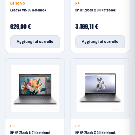
LENOVO
HP
Lenovo V15 G5 Notebook
HP HP ZBook X G1i Notebook
629,00 €
3.169,11 €
Aggiungi al carrello
Aggiungi al carrello
HP
HP
HP HP ZBook 8 G1i Notebook
HP HP ZBook X G1i Notebook