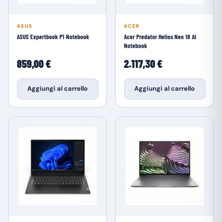
ASUS
ACER
ASUS Expertbook P1 Notebook
Acer Predator Helios Neo 18 AI
Notebook
859,00 €
2.117,30 €
Aggiungi al carrello
Aggiungi al carrello