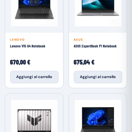
LENOVO
ASUS
Lenovo V15 G4 Notebook
ASUS ExpertBook P1 Notebook
670,00 €
675,04 €
Aggiungi al carrello
Aggiungi al carrello