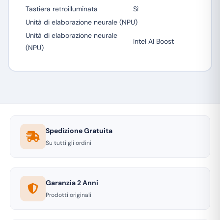
Tastiera retroilluminata
Sì
Unità di elaborazione neurale (NPU)
Unità di elaborazione neurale
Intel AI Boost
(NPU)
Spedizione Gratuita
Su tutti gli ordini
Garanzia 2 Anni
Prodotti originali