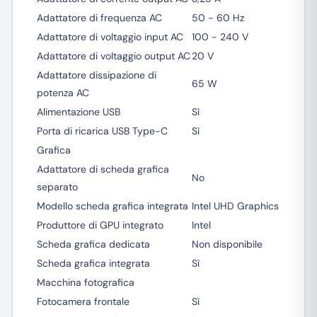
Adattatore di frequenza AC
50 - 60 Hz
Adattatore di voltaggio input AC
100 - 240 V
Adattatore di voltaggio output AC
20 V
Adattatore dissipazione di
65 W
potenza AC
Alimentazione USB
Sì
Porta di ricarica USB Type-C
Sì
Grafica
Adattatore di scheda grafica
No
separato
Modello scheda grafica integrata
Intel UHD Graphics
Produttore di GPU integrato
Intel
Scheda grafica dedicata
Non disponibile
Scheda grafica integrata
Sì
Macchina fotografica
Fotocamera frontale
Sì