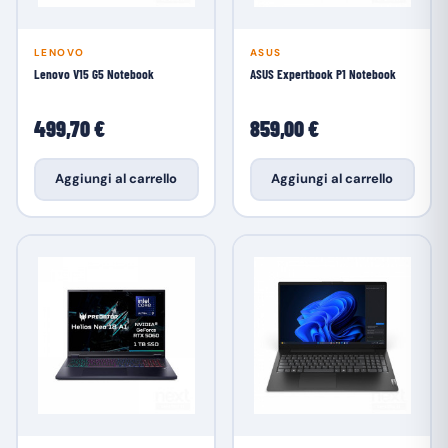
LENOVO
ASUS
Lenovo V15 G5 Notebook
ASUS Expertbook P1 Notebook
499,70 €
859,00 €
Aggiungi al carrello
Aggiungi al carrello