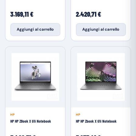
3.169,11 €
2.420,71 €
Aggiungi al carrello
Aggiungi al carrello
HP
HP
HP HP ZBook X G1i Notebook
HP HP Zbook X G1i Notebook