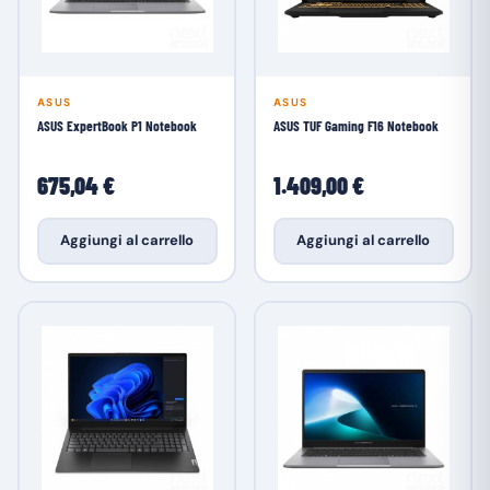
ASUS
ASUS
ASUS ExpertBook P1 Notebook
ASUS TUF Gaming F16 Notebook
675,04 €
1.409,00 €
Aggiungi al carrello
Aggiungi al carrello