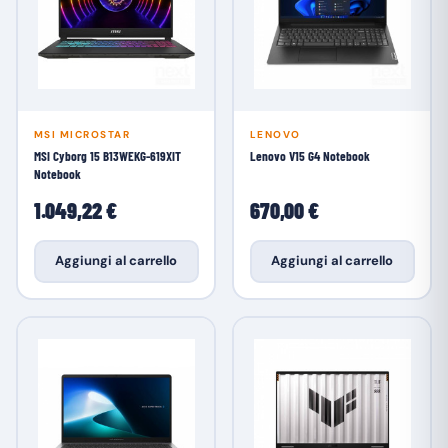
MSI MICROSTAR
LENOVO
MSI Cyborg 15 B13WEKG-619XIT
Lenovo V15 G4 Notebook
Notebook
1.049,22 €
670,00 €
Aggiungi al carrello
Aggiungi al carrello