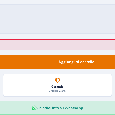
Aggiungi al carrello
Garanzia
Ufficiale 2 anni
Chiedici info su WhatsApp