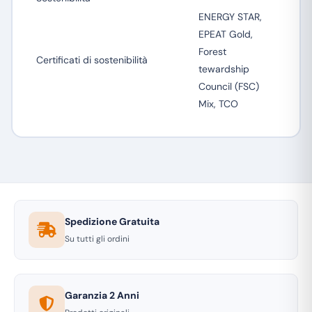
ENERGY STAR,
EPEAT Gold,
Forest
Certificati di sostenibilità
tewardship
Council (FSC)
Mix, TCO
Spedizione Gratuita
Su tutti gli ordini
Garanzia 2 Anni