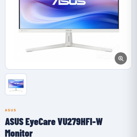
ASUS
ASUS EyeCare VU279HFI-W
Monitor