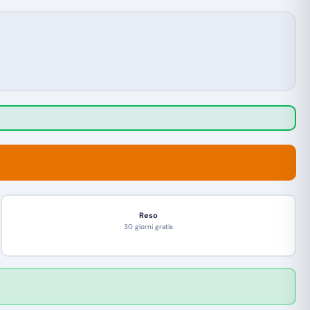
Reso
30 giorni gratis