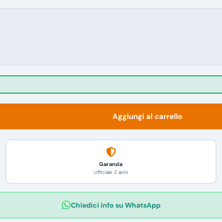
Aggiungi al carrello
Garanzia
Ufficiale 2 anni
Chiedici info su WhatsApp