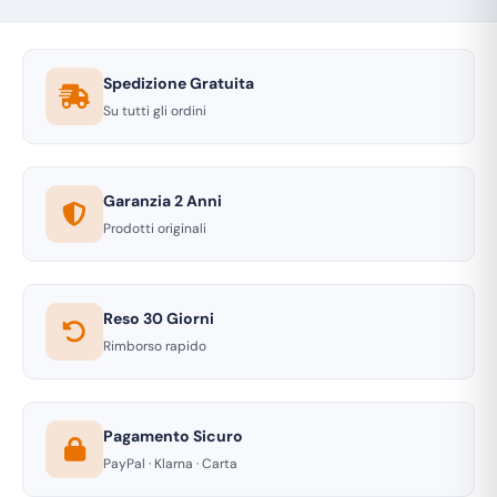
Spedizione Gratuita
Su tutti gli ordini
Garanzia 2 Anni
Prodotti originali
Reso 30 Giorni
Rimborso rapido
Pagamento Sicuro
PayPal · Klarna · Carta