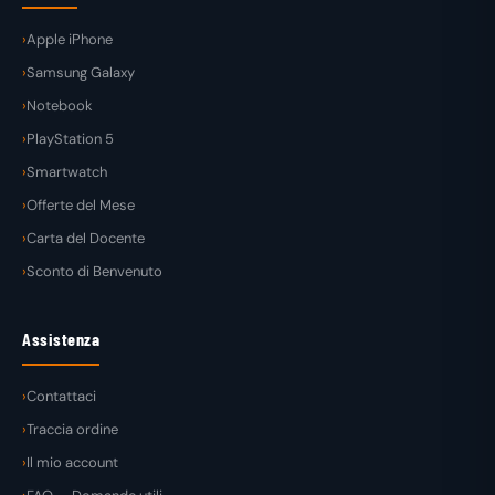
Apple iPhone
Samsung Galaxy
Notebook
PlayStation 5
Smartwatch
Offerte del Mese
Carta del Docente
Sconto di Benvenuto
Assistenza
Contattaci
Traccia ordine
Il mio account