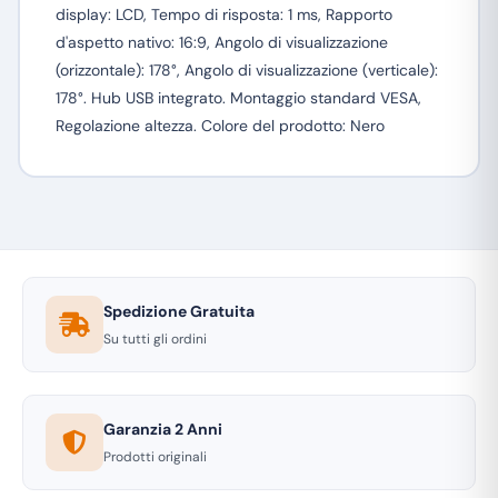
display: LCD, Tempo di risposta: 1 ms, Rapporto
d'aspetto nativo: 16:9, Angolo di visualizzazione
(orizzontale): 178°, Angolo di visualizzazione (verticale):
178°. Hub USB integrato. Montaggio standard VESA,
Regolazione altezza. Colore del prodotto: Nero
Spedizione Gratuita
Su tutti gli ordini
Garanzia 2 Anni
Prodotti originali