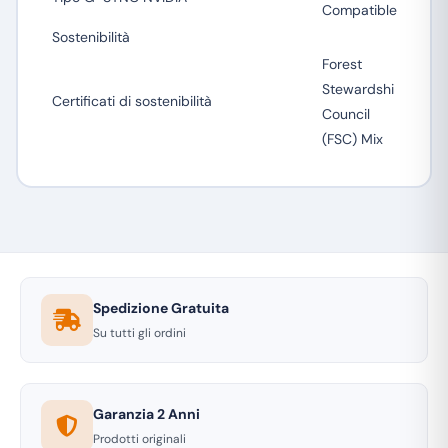
Compatible
Sostenibilità
Forest
Stewardshi
Certificati di sostenibilità
Council
(FSC) Mix
Spedizione Gratuita
Su tutti gli ordini
Garanzia 2 Anni
Prodotti originali