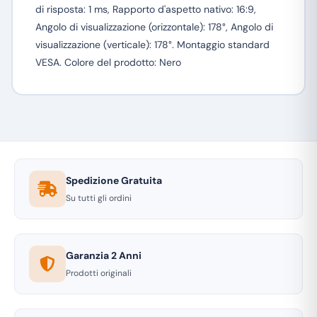
di risposta: 1 ms, Rapporto d'aspetto nativo: 16:9,
Angolo di visualizzazione (orizzontale): 178°, Angolo di
visualizzazione (verticale): 178°. Montaggio standard
VESA. Colore del prodotto: Nero
Spedizione Gratuita
Su tutti gli ordini
Garanzia 2 Anni
Prodotti originali