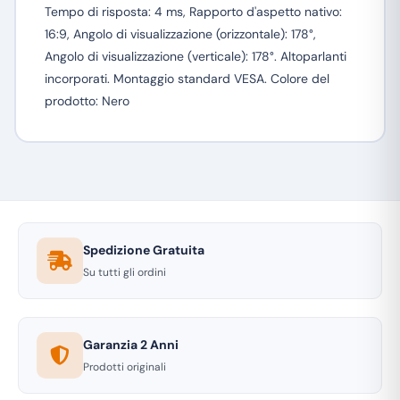
Tempo di risposta: 4 ms, Rapporto d'aspetto nativo:
16:9, Angolo di visualizzazione (orizzontale): 178°,
Angolo di visualizzazione (verticale): 178°. Altoparlanti
incorporati. Montaggio standard VESA. Colore del
prodotto: Nero
Spedizione Gratuita
Su tutti gli ordini
Garanzia 2 Anni
Prodotti originali