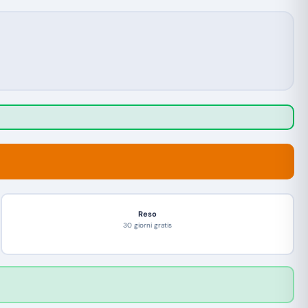
Reso
30 giorni gratis