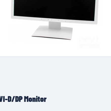
DVI-D/DP Monitor