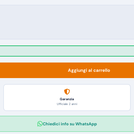
Aggiungi al carrello
Garanzia
Ufficiale 2 anni
Chiedici info su WhatsApp