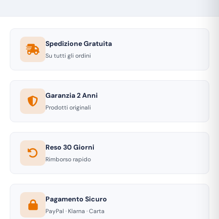
Spedizione Gratuita
Su tutti gli ordini
Garanzia 2 Anni
Prodotti originali
Reso 30 Giorni
Rimborso rapido
Pagamento Sicuro
PayPal · Klarna · Carta