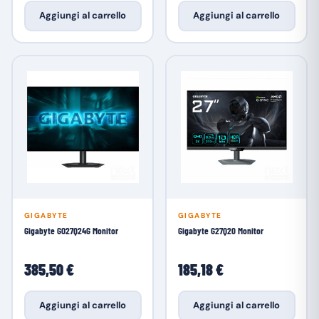
Aggiungi al carrello
Aggiungi al carrello
GIGABYTE
GIGABYTE
Gigabyte GO27Q24G Monitor
Gigabyte G27Q20 Monitor
385,50 €
185,18 €
Aggiungi al carrello
Aggiungi al carrello