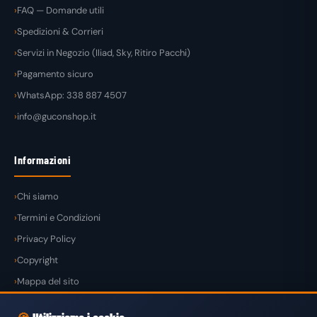
FAQ — Domande utili
Spedizioni & Corrieri
Servizi in Negozio (Iliad, Sky, Ritiro Pacchi)
Pagamento sicuro
WhatsApp: 338 887 4507
info@guconshop.it
Informazioni
Chi siamo
Termini e Condizioni
Privacy Policy
Copyright
Mappa del sito