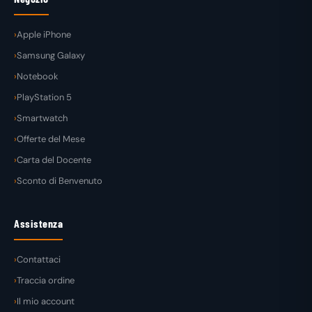
Apple iPhone
Samsung Galaxy
Notebook
PlayStation 5
Smartwatch
Offerte del Mese
Carta del Docente
Sconto di Benvenuto
Assistenza
Contattaci
Traccia ordine
Il mio account