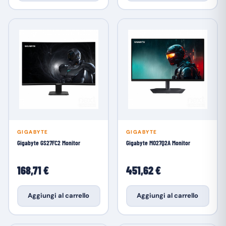
GIGABYTE
GIGABYTE
Gigabyte GS27FC2 Monitor
Gigabyte MO27Q2A Monitor
168,71 €
451,62 €
Aggiungi al carrello
Aggiungi al carrello