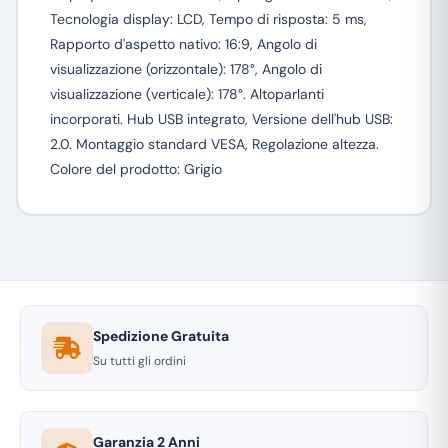
Tecnologia display: LCD, Tempo di risposta: 5 ms,
Rapporto d'aspetto nativo: 16:9, Angolo di
visualizzazione (orizzontale): 178°, Angolo di
visualizzazione (verticale): 178°. Altoparlanti
incorporati. Hub USB integrato, Versione dell'hub USB:
2.0. Montaggio standard VESA, Regolazione altezza.
Colore del prodotto: Grigio
Spedizione Gratuita
Su tutti gli ordini
Garanzia 2 Anni