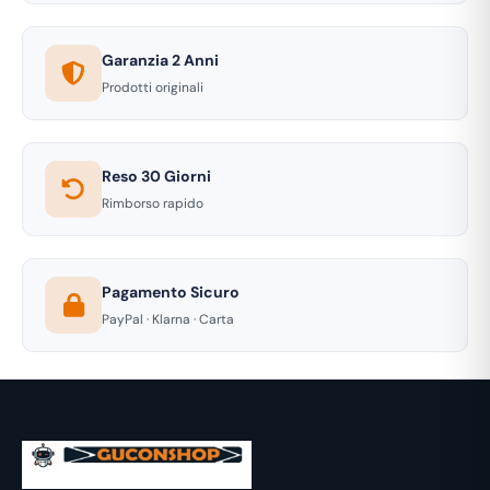
Garanzia 2 Anni
Prodotti originali
Reso 30 Giorni
Rimborso rapido
Pagamento Sicuro
PayPal · Klarna · Carta