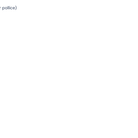
 pollice)