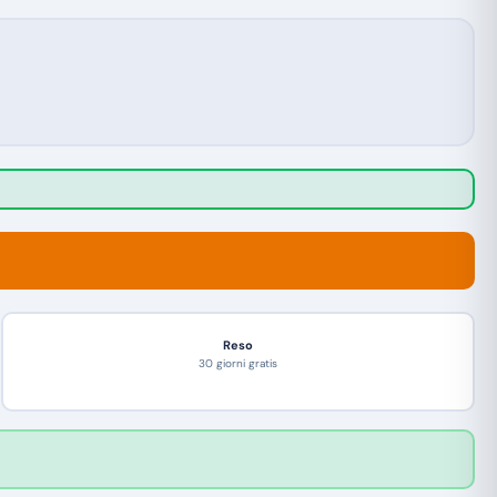
Reso
30 giorni gratis