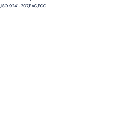
,ISO 9241-307,EAC,FCC