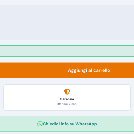
Aggiungi al carrello
Garanzia
Ufficiale 2 anni
Chiedici info su WhatsApp