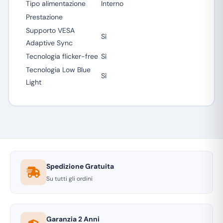
Tipo alimentazione
Interno
Prestazione
Supporto VESA
Sì
Adaptive Sync
Tecnologia flicker-free
Sì
Tecnologia Low Blue
Sì
Light
Spedizione Gratuita
Su tutti gli ordini
Garanzia 2 Anni