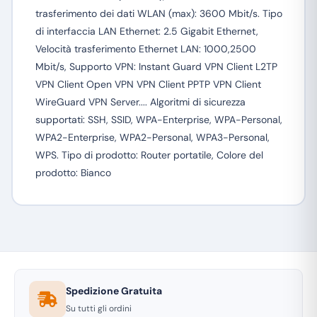
trasferimento dei dati WLAN (max): 3600 Mbit/s. Tipo
di interfaccia LAN Ethernet: 2.5 Gigabit Ethernet,
Velocità trasferimento Ethernet LAN: 1000,2500
Mbit/s, Supporto VPN: Instant Guard VPN Client L2TP
VPN Client Open VPN VPN Client PPTP VPN Client
WireGuard VPN Server.... Algoritmi di sicurezza
supportati: SSH, SSID, WPA-Enterprise, WPA-Personal,
WPA2-Enterprise, WPA2-Personal, WPA3-Personal,
WPS. Tipo di prodotto: Router portatile, Colore del
prodotto: Bianco
Spedizione Gratuita
Su tutti gli ordini