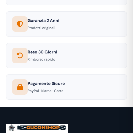
Garanzia 2 Anni
Prodotti originali
Reso 30 Giorni
Rimborso rapido
Pagamento Sicuro
PayPal · Klarna · Carta