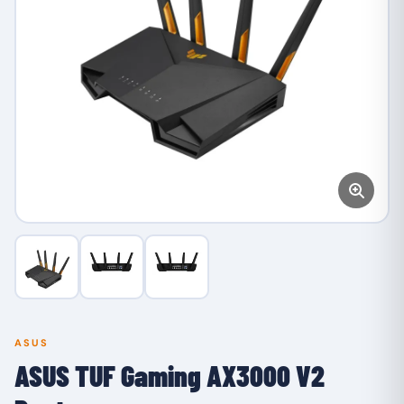
ASUS
ASUS TUF Gaming AX3000 V2