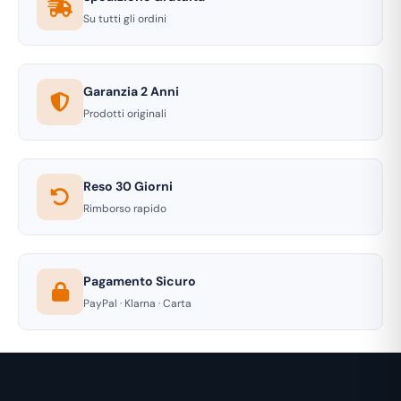
Su tutti gli ordini
Garanzia 2 Anni
Prodotti originali
Reso 30 Giorni
Rimborso rapido
Pagamento Sicuro
PayPal · Klarna · Carta