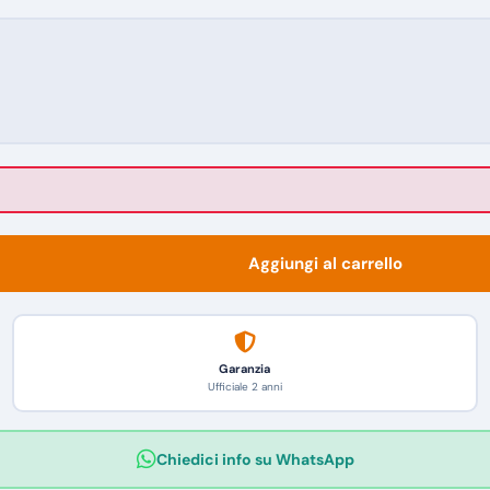
Aggiungi al carrello
Garanzia
Ufficiale 2 anni
Chiedici info su WhatsApp