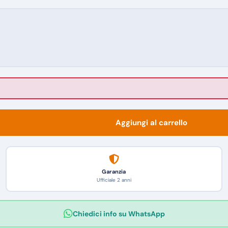
Aggiungi al carrello
Garanzia
Ufficiale 2 anni
Chiedici info su WhatsApp