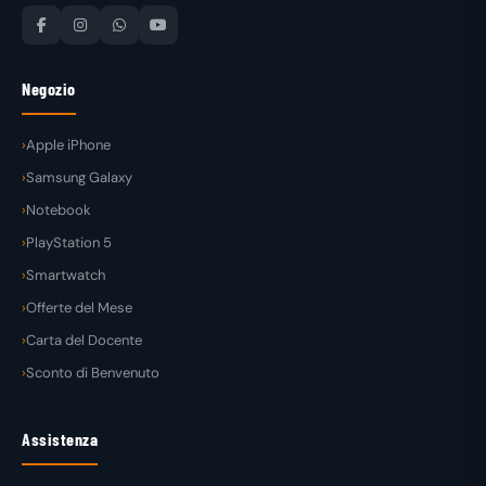
Negozio
Apple iPhone
Samsung Galaxy
Notebook
PlayStation 5
Smartwatch
Offerte del Mese
Carta del Docente
Sconto di Benvenuto
Assistenza