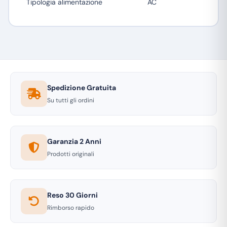
Tipologia alimentazione
AC
Spedizione Gratuita
Su tutti gli ordini
Garanzia 2 Anni
Prodotti originali
Reso 30 Giorni
Rimborso rapido