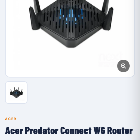
ACER
Acer Predator Connect W6 Router