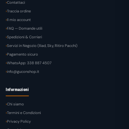
Contattaci
Traccia ordine
Il mio account
FAQ — Domande utili
Spedizioni & Corrieri
Servizi in Negozio (Iliad, Sky, Ritiro Pacchi)
Pagamento sicuro
WhatsApp: 338 887 4507
info@guconshop.it
Informazioni
Chi siamo
Termini e Condizioni
Privacy Policy