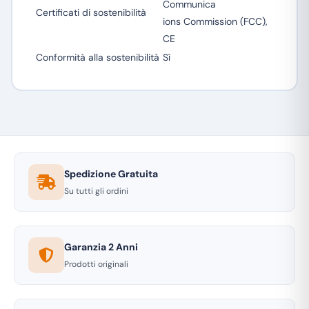
Communica
Certificati di sostenibilità
ions Commission (FCC),
CE
Conformità alla sostenibilità
Sì
Spedizione Gratuita
Su tutti gli ordini
Garanzia 2 Anni
Prodotti originali