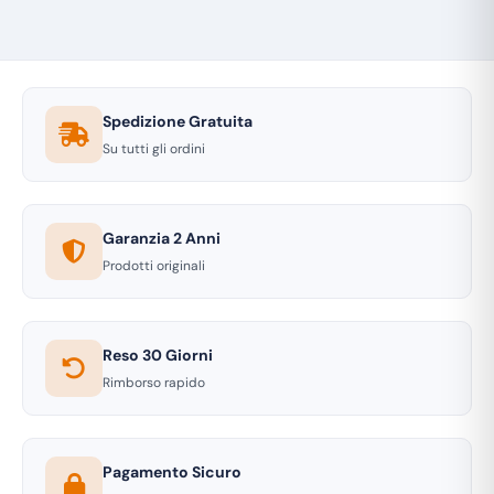
Spedizione Gratuita
Su tutti gli ordini
Garanzia 2 Anni
Prodotti originali
Reso 30 Giorni
Rimborso rapido
Pagamento Sicuro