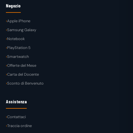
Negozio
Apple iPhone
Samsung Galaxy
Notebook
PlayStation 5
Smartwatch
Offerte del Mese
Carta del Docente
Sconto di Benvenuto
Assistenza
Contattaci
Traccia ordine