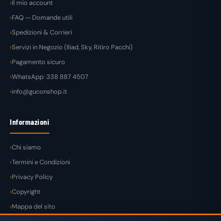
Il mio account
FAQ — Domande utili
Spedizioni & Corrieri
Servizi in Negozio (Iliad, Sky, Ritiro Pacchi)
Pagamento sicuro
WhatsApp: 338 887 4507
info@guconshop.it
Informazioni
Chi siamo
Termini e Condizioni
Privacy Policy
Copyright
Mappa del sito