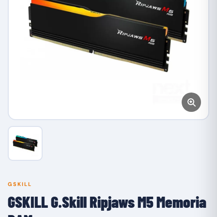
GSKILL
GSKILL G.Skill Ripjaws M5 Memoria