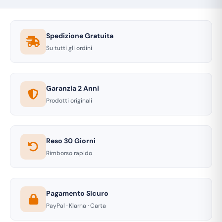
Spedizione Gratuita
Su tutti gli ordini
Garanzia 2 Anni
Prodotti originali
Reso 30 Giorni
Rimborso rapido
Pagamento Sicuro
PayPal · Klarna · Carta