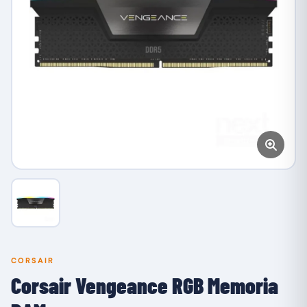
CORSAIR
Corsair Vengeance RGB Memoria