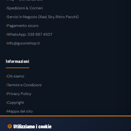
Spedizioni & Corrieri
Servizi in Negozio (Iliad, Sky, Ritiro Pacchi)
Pagamento sicuro
WhatsApp: 338 887 4507
info@guconshop.it
Informazioni
Chi siamo
Termini e Condizioni
Privacy Policy
Copyright
Mappa del sito
🍪
Utilizziamo i cookie