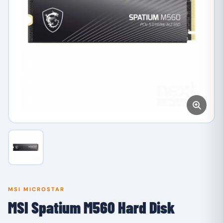
MSI MICROSTAR
MSI Spatium M560 Hard Disk