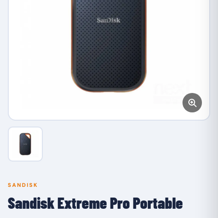
SANDISK
Sandisk Extreme Pro Portable