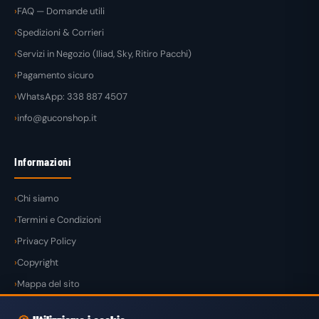
FAQ — Domande utili
Spedizioni & Corrieri
Servizi in Negozio (Iliad, Sky, Ritiro Pacchi)
Pagamento sicuro
WhatsApp: 338 887 4507
info@guconshop.it
Informazioni
Chi siamo
Termini e Condizioni
Privacy Policy
Copyright
Mappa del sito