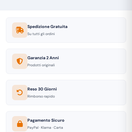
Spedizione Gratuita
Su tutti gli ordini
Garanzia 2 Anni
Prodotti originali
Reso 30 Giorni
Rimborso rapido
Pagamento Sicuro
PayPal · Klarna · Carta