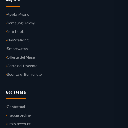
Apple iPhone
Samsung Galaxy
Notebook
PlayStation 5
Smartwatch
Offerte del Mese
Carta del Docente
Sconto di Benvenuto
Assistenza
Contattaci
Traccia ordine
Il mio account