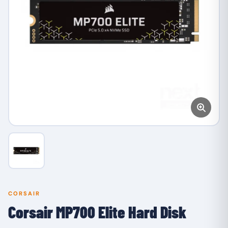
CORSAIR
Corsair MP700 Elite Hard Disk