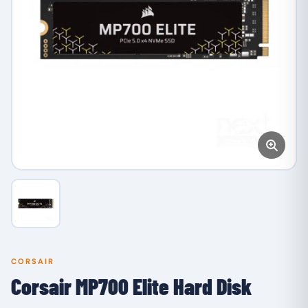
CORSAIR
Corsair MP700 Elite Hard Disk